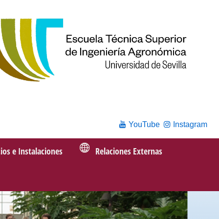
YouTube
Instagram
cios e Instalaciones
Relaciones Externas