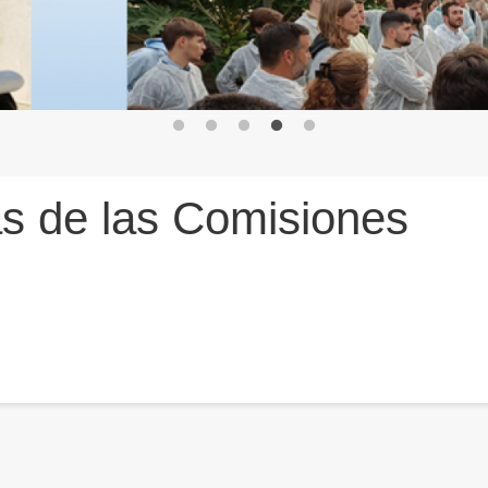
s de las Comisiones