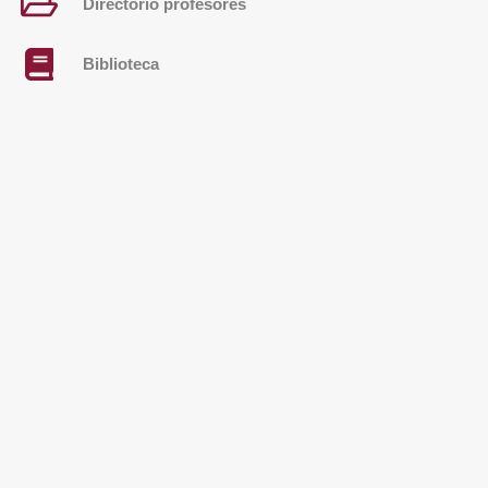
Directorio profesores
Biblioteca