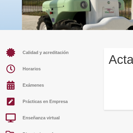
Calidad y acreditación
Acta
Horarios
Exámenes
Prácticas en Empresa
Enseñanza virtual