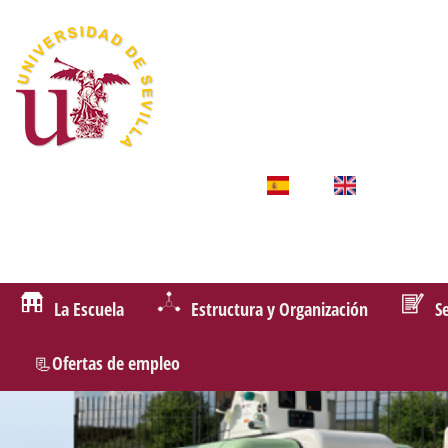
La Escuela
Estructura y Organización
S
📃Ofertas de empleo