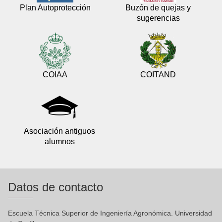
Plan Autoprotección
Buzón de quejas y
sugerencias
COIAA
COITAND
Asociación antiguos
alumnos
Datos de contacto
Escuela Técnica Superior de Ingeniería Agronómica. Universidad