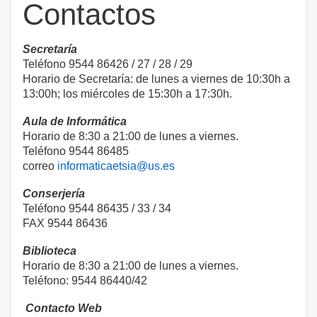
Contactos
Secretaría
Teléfono 9544 86426 / 27 / 28 / 29
Horario de Secretaría: de lunes a viernes de 10:30h a
13:00h; los miércoles de 15:30h a 17:30h.
Aula de Informática
Horario de 8:30 a 21:00 de lunes a viernes.
Teléfono 9544 86485
correo
informaticaetsia@us.es
Conserjería
Teléfono 9544 86435 / 33 / 34
FAX 9544 86436
Biblioteca
Horario de 8:30 a 21:00 de lunes a viernes.
Teléfono: 9544 86440/42
Contacto Web