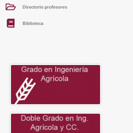
Directorio profesores
Biblioteca