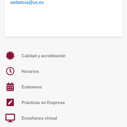
webetsia@us.es
Calidad y acreditación
Horarios
Exámenes
Prácticas en Empresa
Enseñanza virtual