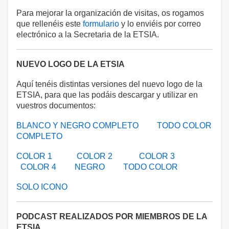
Para mejorar la organización de visitas, os rogamos
que rellenéis este
formulario
y lo enviéis por correo
electrónico a la Secretaria de la ETSIA.
NUEVO LOGO DE LA ETSIA
Aquí tenéis distintas versiones del nuevo logo de la
ETSIA, para que las podáis descargar y utilizar en
vuestros documentos:
BLANCO Y NEGRO COMPLETO
TODO COLOR
COMPLETO
COLOR 1
COLOR 2
COLOR 3
COLOR 4
NEGRO
TODO COLOR
SOLO ICONO
PODCAST REALIZADOS POR MIEMBROS DE LA
ETSIA