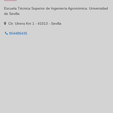
Escuela Técnica Superior de Ingeniería Agronómica. Universidad
de Sevilla
Ctr. Utrera Km 1 - 41013 - Sevilla
954486435