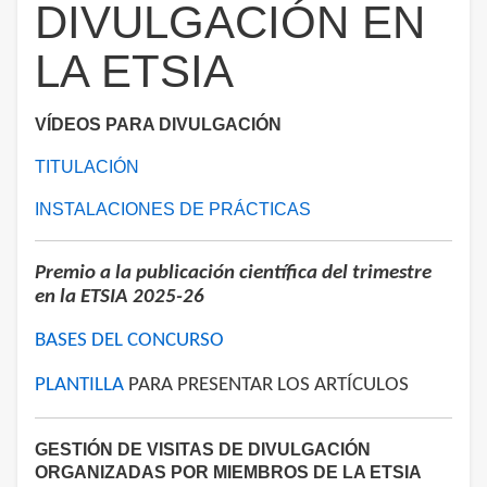
DIVULGACIÓN EN
LA ETSIA
VÍDEOS PARA DIVULGACIÓN
TITULACIÓN
INSTALACIONES DE PRÁCTICAS
Premio a la publicación científica del trimestre
en la ETSIA 2025-26
BASES DEL CONCURSO
PLANTILLA
PARA PRESENTAR LOS ARTÍCULOS
GESTIÓN DE VISITAS DE DIVULGACIÓN
ORGANIZADAS POR MIEMBROS DE LA ETSIA