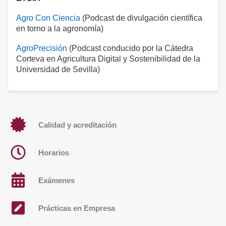
Agro Con Ciencia
(Podcast de divulgación científica
en torno a la agronomía)
AgroPrecisión
(Podcast conducido por la Cátedra
Corteva en Agricultura Digital y Sostenibilidad de la
Universidad de Sevilla)
Calidad y acreditación
Horarios
Exámenes
Prácticas en Empresa