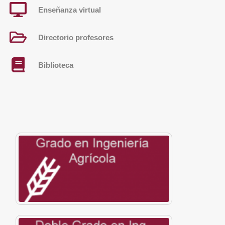
Enseñanza virtual
Directorio profesores
Biblioteca