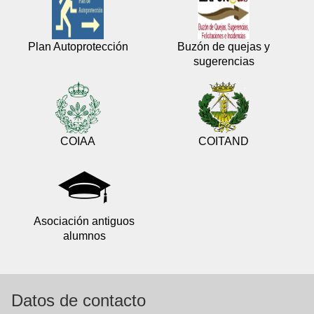
Plan Autoprotección
Buzón de quejas y
sugerencias
COIAA
COITAND
Asociación antiguos
alumnos
Datos de contacto