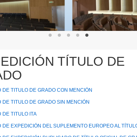
EDICIÓN TÍTULO DE
ADO
D DE TITULO DE GRADO CON MENCIÓN
D DE TITULO DE GRADO SIN MENCIÓN
 DE TITULO ITA
D DE EXPEDICIÓN DEL SUPLEMENTO EUROPEO AL TÍTUL