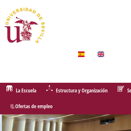
La Escuela
Estructura y Organización
S
📃Ofertas de empleo