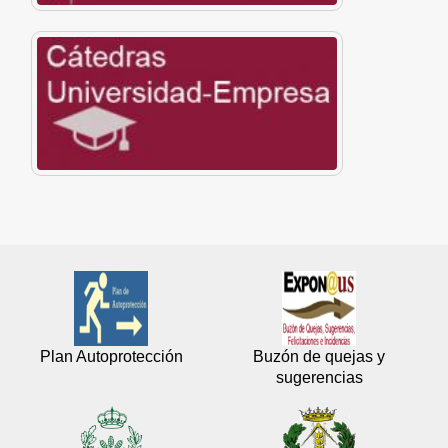
Plan Autoprotección
Buzón de quejas y
sugerencias