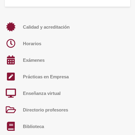
Calidad y acreditación
Horarios
Exámenes
Prácticas en Empresa
Enseñanza virtual
Directorio profesores
Biblioteca