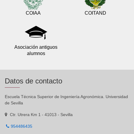
COIAA
COITAND
Asociación antiguos
alumnos
Datos de contacto
Escuela Técnica Superior de Ingeniería Agronómica. Universidad
de Sevilla
Ctr. Utrera Km 1 - 41013 - Sevilla
954486435