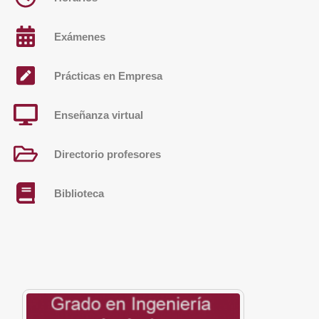
Exámenes
Prácticas en Empresa
Enseñanza virtual
Directorio profesores
Biblioteca