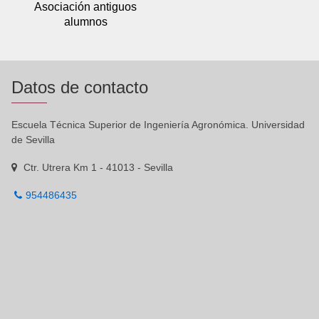
Asociación antiguos
alumnos
Datos de contacto
Escuela Técnica Superior de Ingeniería Agronómica. Universidad
de Sevilla
Ctr. Utrera Km 1 - 41013 - Sevilla
954486435