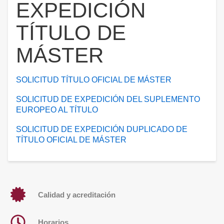
EXPEDICIÓN
TÍTULO DE
MÁSTER
SOLICITUD TÍTULO OFICIAL DE MÁSTER
SOLICITUD DE EXPEDICIÓN DEL SUPLEMENTO
EUROPEO AL TÍTULO
SOLICITUD DE EXPEDICIÓN DUPLICADO DE
TÍTULO OFICIAL DE MÁSTER
Calidad y acreditación
Horarios