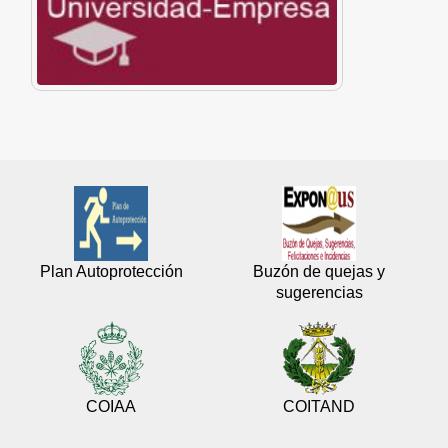
Plan Autoprotección
Buzón de quejas y
sugerencias
COIAA
COITAND