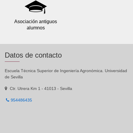
Asociación antiguos
alumnos
Datos de contacto
Escuela Técnica Superior de Ingeniería Agronómica. Universidad
de Sevilla
Ctr. Utrera Km 1 - 41013 - Sevilla
954486435