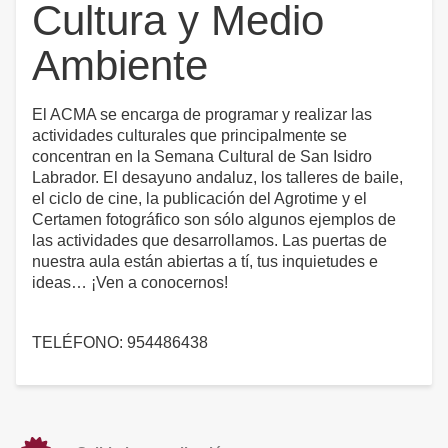
Cultura y Medio
Ambiente
El ACMA se encarga de programar y realizar las
actividades culturales que principalmente se
concentran en la Semana Cultural de San Isidro
Labrador. El desayuno andaluz, los talleres de baile,
el ciclo de cine, la publicación del Agrotime y el
Certamen fotográfico son sólo algunos ejemplos de
las actividades que desarrollamos. Las puertas de
nuestra aula están abiertas a tí, tus inquietudes e
ideas… ¡Ven a conocernos!
TELÉFONO: 954486438