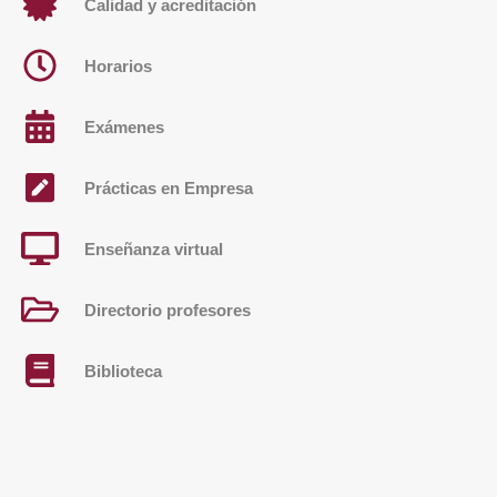
Calidad y acreditación
Horarios
Exámenes
Prácticas en Empresa
Enseñanza virtual
Directorio profesores
Biblioteca