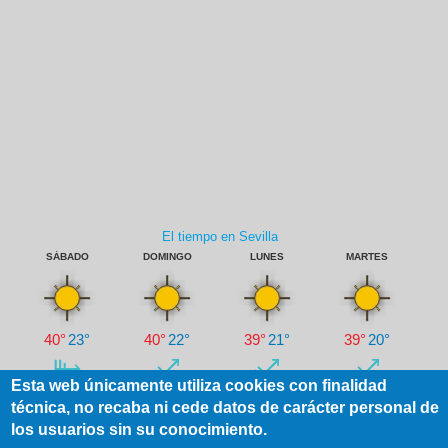
Esta web únicamente utiliza cookies con finalidad
técnica, no recaba ni cede datos de carácter personal de
los usuarios sin su conocimiento.