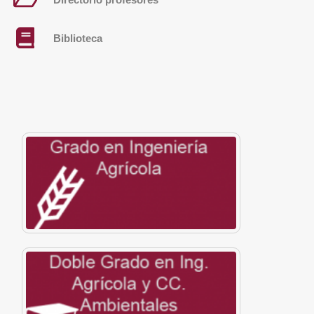
Biblioteca