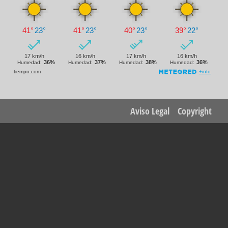
Footer
Aviso Legal
Copyright
menu