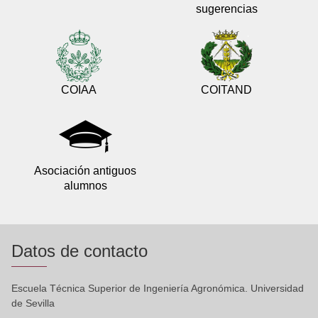
sugerencias
COIAA
COITAND
Asociación antiguos
alumnos
Datos de contacto
Escuela Técnica Superior de Ingeniería Agronómica. Universidad
de Sevilla