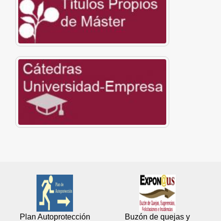
Plan Autoprotección
Buzón de quejas y