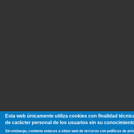
Esta web únicamente utiliza cookies con finalidad técnic
de carácter personal de los usuarios sin su conocimiento
Sin embargo, contiene enlaces a sitios web de terceros con políticas de pri