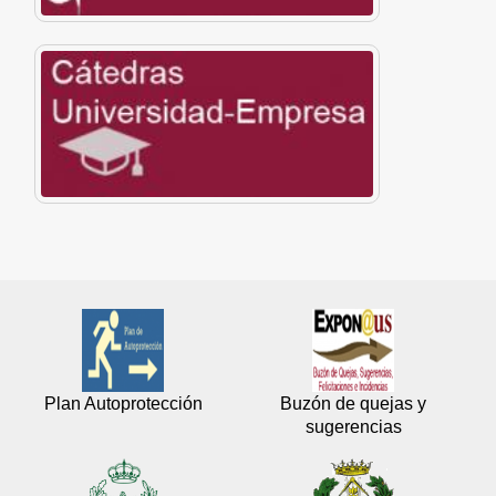
Plan Autoprotección
Buzón de quejas y
sugerencias