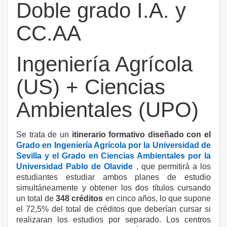
Doble grado I.A. y
CC.AA
Ingeniería Agrícola
(US) + Ciencias
Ambientales (UPO)
Se trata de un
itinerario formativo diseñado con el
Grado en Ingeniería Agrícola por la Universidad de
Sevilla y el Grado en Ciencias Ambientales por la
Universidad Pablo de Olavide
, que permitirá a los
estudiantes estudiar ambos planes de estudio
simultáneamente y obtener los dos títulos cursando
un total de
348 créditos
en cinco años, lo que supone
el 72,5% del total de créditos que deberían cursar si
realizaran los estudios por separado. Los centros