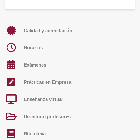
Calidad y acreditación
Horarios
Exámenes
Prácticas en Empresa
Enseñanza virtual
Directorio profesores
Biblioteca