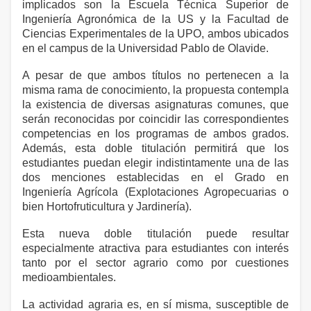
implicados son la Escuela Técnica Superior de
Ingeniería Agronómica de la US y la Facultad de
Ciencias Experimentales de la UPO, ambos ubicados
en el campus de la Universidad Pablo de Olavide.
A pesar de que ambos títulos no pertenecen a la
misma rama de conocimiento, la propuesta contempla
la existencia de diversas asignaturas comunes, que
serán reconocidas por coincidir las correspondientes
competencias en los programas de ambos grados.
Además, esta doble titulación permitirá que los
estudiantes puedan elegir indistintamente una de las
dos menciones establecidas en el Grado en
Ingeniería Agrícola (Explotaciones Agropecuarias o
bien Hortofruticultura y Jardinería).
Esta nueva doble titulación puede resultar
especialmente atractiva para estudiantes con interés
tanto por el sector agrario como por cuestiones
medioambientales.
La actividad agraria es, en sí misma, susceptible de