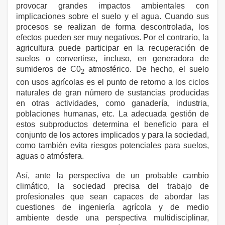
provocar grandes impactos ambientales con
implicaciones sobre el suelo y el agua. Cuando sus
procesos se realizan de forma descontrolada, los
efectos pueden ser muy negativos. Por el contrario, la
agricultura puede participar en la recuperación de
suelos o convertirse, incluso, en generadora de
sumideros de C0
atmosférico. De hecho, el suelo
2
con usos agrícolas es el punto de retorno a los ciclos
naturales de gran número de sustancias producidas
en otras actividades, como ganadería, industria,
poblaciones humanas, etc. La adecuada gestión de
estos subproductos determina el beneficio para el
conjunto de los actores implicados y para la sociedad,
como también evita riesgos potenciales para suelos,
aguas o atmósfera.
Así, ante la perspectiva de un probable cambio
climático, la sociedad precisa del trabajo de
profesionales que sean capaces de abordar las
cuestiones de ingeniería agrícola y de medio
ambiente desde una perspectiva multidisciplinar,