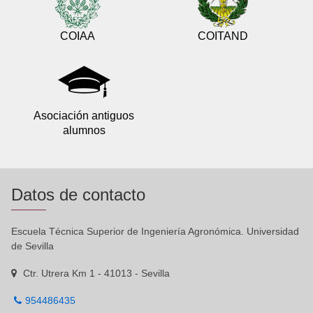
COIAA
COITAND
Asociación antiguos
alumnos
Datos de contacto
Escuela Técnica Superior de Ingeniería Agronómica. Universidad
de Sevilla
Ctr. Utrera Km 1 - 41013 - Sevilla
954486435