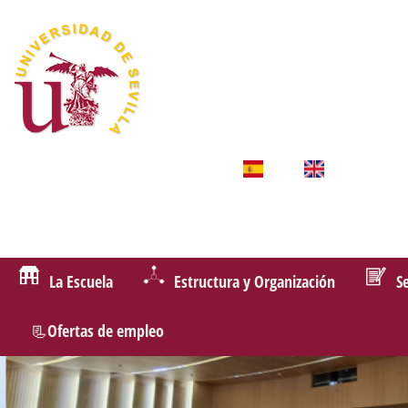
La Escuela
Estructura y Organización
S
📃Ofertas de empleo