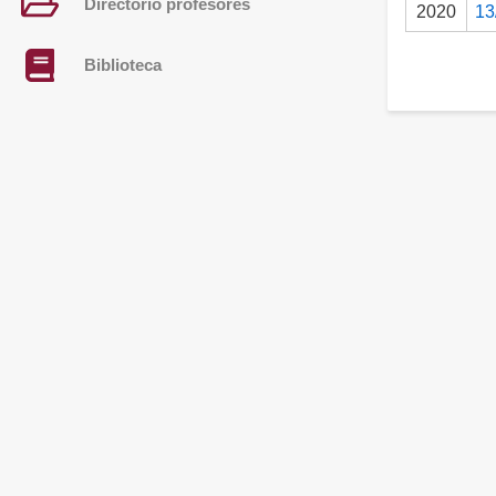
Directorio profesores
2020
13
Biblioteca