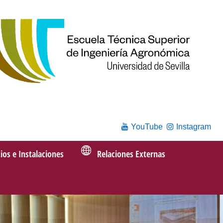
YouTube
Instagram
cios e Instalaciones
Relaciones Externas