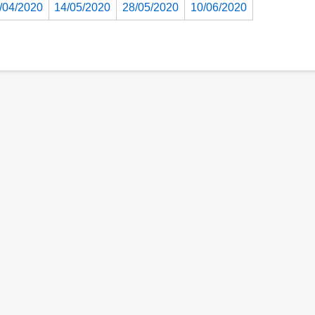
/04/2020
14/05/2020
28/05/2020
10/06/2020