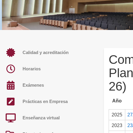
Calidad y acreditación
Comi
Plan
Horarios
26)
Exámenes
Año
Prácticas en Empresa
2025
27
Enseñanza virtual
2023
23