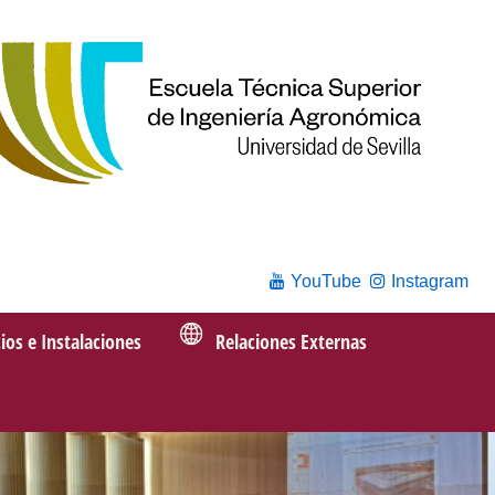
YouTube
Instagram
cios e Instalaciones
Relaciones Externas