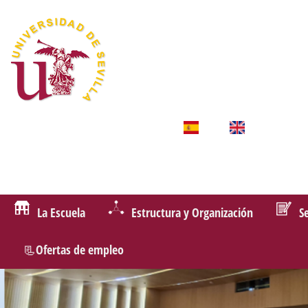
La Escuela
Estructura y Organización
S
📃Ofertas de empleo