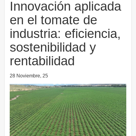
Innovación aplicada
en el tomate de
industria: eficiencia,
sostenibilidad y
rentabilidad
28 Noviembre, 25