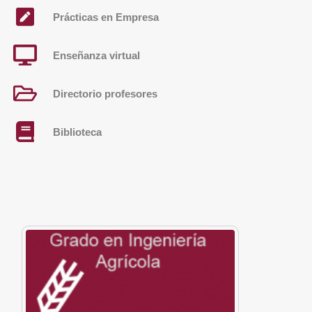
Prácticas en Empresa
Enseñanza virtual
Directorio profesores
Biblioteca