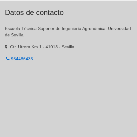
Datos de contacto
Escuela Técnica Superior de Ingeniería Agronómica. Universidad
de Sevilla
Ctr. Utrera Km 1 - 41013 - Sevilla
954486435