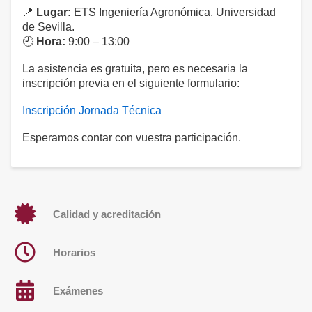
📍
Lugar:
ETS Ingeniería Agronómica, Universidad
de Sevilla.
🕘
Hora:
9:00 – 13:00
La asistencia es gratuita, pero es necesaria la
inscripción previa en el siguiente formulario:
Inscripción Jornada Técnica
Esperamos contar con vuestra participación.
Calidad y acreditación
Horarios
Exámenes