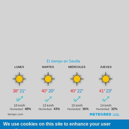
We use cookies on this site to enhance your user