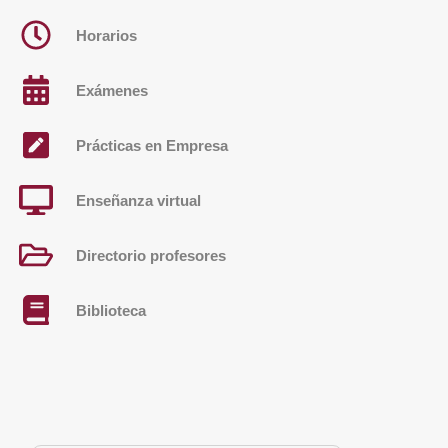
Horarios
Exámenes
Prácticas en Empresa
Enseñanza virtual
Directorio profesores
Biblioteca