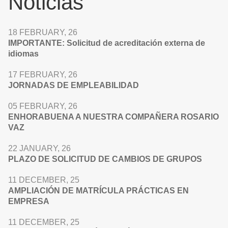
Noticias
18 FEBRUARY, 26
IMPORTANTE: Solicitud de acreditación externa de
idiomas
17 FEBRUARY, 26
JORNADAS DE EMPLEABILIDAD
05 FEBRUARY, 26
ENHORABUENA A NUESTRA COMPAÑERA ROSARIO
VAZ
22 JANUARY, 26
PLAZO DE SOLICITUD DE CAMBIOS DE GRUPOS
11 DECEMBER, 25
AMPLIACIÓN DE MATRÍCULA PRÁCTICAS EN
EMPRESA
11 DECEMBER, 25