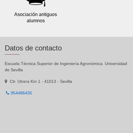
Asociación antiguos
alumnos
Datos de contacto
Escuela Técnica Superior de Ingeniería Agronómica. Universidad
de Sevilla
Ctr. Utrera Km 1 - 41013 - Sevilla
954486435