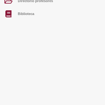
Directorio profesores
Biblioteca