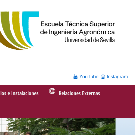
YouTube
Instagram
cios e Instalaciones
Relaciones Externas