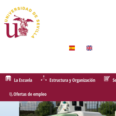
La Escuela
Estructura y Organización
S
📃Ofertas de empleo