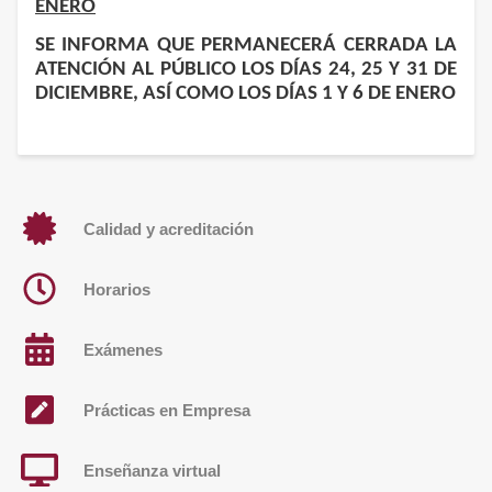
ENERO
SE INFORMA QUE PERMANECERÁ CERRADA LA
ATENCIÓN AL PÚBLICO LOS DÍAS 24, 25 Y 31 DE
DICIEMBRE, ASÍ COMO LOS DÍAS 1 Y 6 DE ENERO
Calidad y acreditación
Horarios
Exámenes
Prácticas en Empresa
Enseñanza virtual