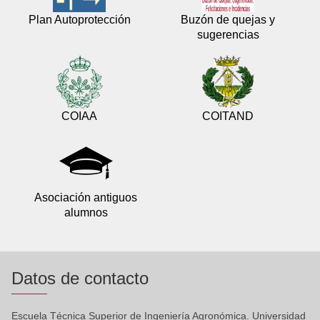
Plan Autoprotección
Buzón de quejas y
sugerencias
COIAA
COITAND
Asociación antiguos
alumnos
Datos de contacto
Escuela Técnica Superior de Ingeniería Agronómica. Universidad