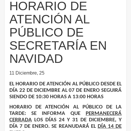
HORARIO DE
ATENCIÓN AL
PÚBLICO DE
SECRETARÍA EN
NAVIDAD
11 Diciembre, 25
EL HORARIO DE ATENCIÓN AL PÚBLICO DESDE EL
DÍA 22 DE DICIEMBRE AL 07 DE ENERO SEGUIRÁ
SIENDO DE 10:30 HORAS A 13:00 HORAS
HORARIO DE ATENCIÓN AL PÚBLICO DE LA
TARDE: SE INFORMA QUE
PERMANECERÁ
CERRADA
LOS DÍAS 24 Y 31 DE DICIEMBRE, Y
DÍA 7 DE ENERO.
SE REANUDARÁ EL
DÍA 14 DE