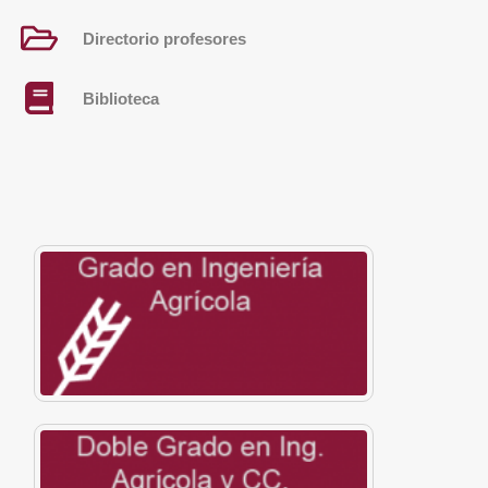
Directorio profesores
Biblioteca