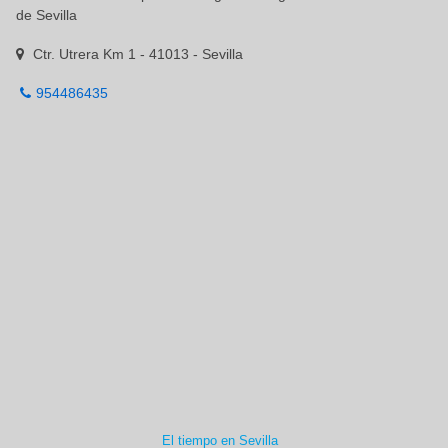
de Sevilla
Ctr. Utrera Km 1 - 41013 - Sevilla
954486435