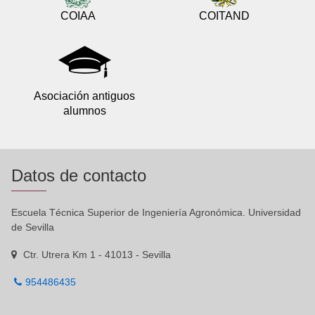
COIAA
COITAND
Asociación antiguos
alumnos
Datos de contacto
Escuela Técnica Superior de Ingeniería Agronómica. Universidad
de Sevilla
Ctr. Utrera Km 1 - 41013 - Sevilla
954486435