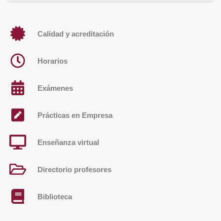
Calidad y acreditación
Horarios
Exámenes
Prácticas en Empresa
Enseñanza virtual
Directorio profesores
Biblioteca