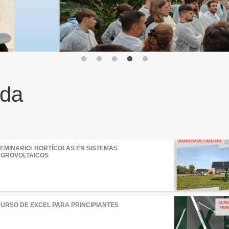
da
EMINARIO: HORTÍCOLAS EN SISTEMAS
GROVOLTAICOS
URSO DE EXCEL PARA PRINCIPIANTES