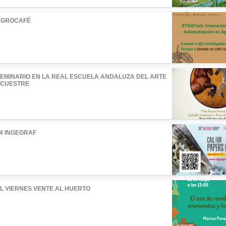
AGROCAFÉ
EMINARIO EN LA REAL ESCUELA ANDALUZA DEL ARTE
CUESTRE
4 INGEGRAF
L VIERNES VENTE AL HUERTO