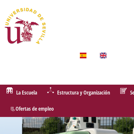
La Escuela
Estructura y Organización
S
📃Ofertas de empleo