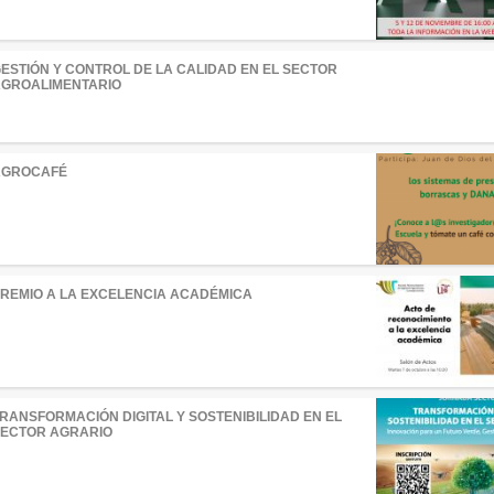
ESTIÓN Y CONTROL DE LA CALIDAD EN EL SECTOR
GROALIMENTARIO
AGROCAFÉ
REMIO A LA EXCELENCIA ACADÉMICA
RANSFORMACIÓN DIGITAL Y SOSTENIBILIDAD EN EL
ECTOR AGRARIO