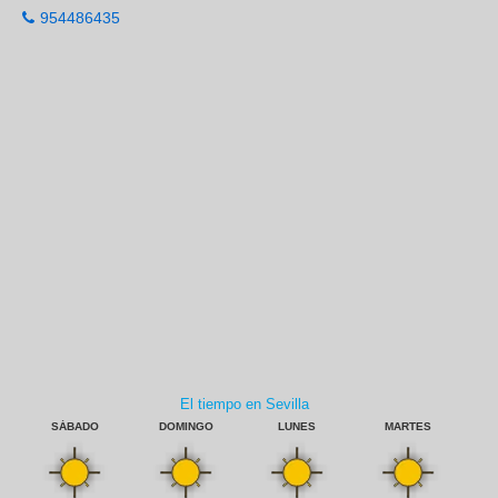
954486435