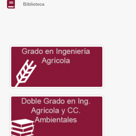
Biblioteca