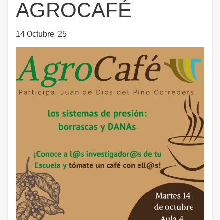
AGROCAFÉ
14 Octubre, 25