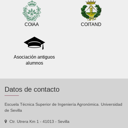
COIAA
COITAND
Asociación antiguos
alumnos
Datos de contacto
Escuela Técnica Superior de Ingeniería Agronómica. Universidad
de Sevilla
Ctr. Utrera Km 1 - 41013 - Sevilla