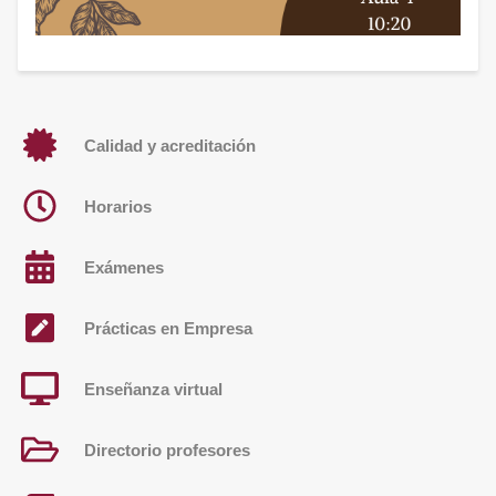
Calidad y acreditación
Horarios
Exámenes
Prácticas en Empresa
Enseñanza virtual
Directorio profesores