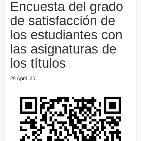
Encuesta del grado
de satisfacción de
los estudiantes con
las asignaturas de
los títulos
29 April, 26