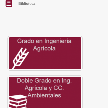
Biblioteca