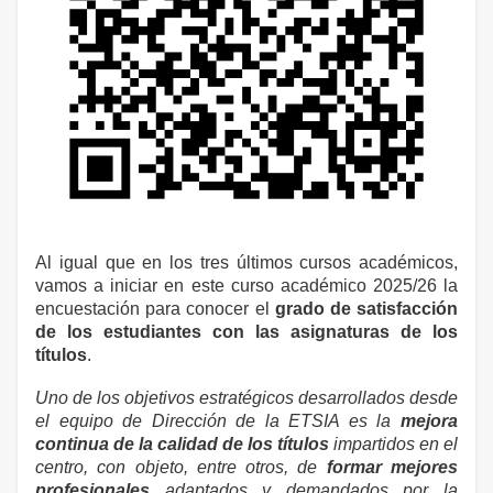
Al igual que en los tres últimos cursos académicos,
vamos a iniciar en este curso académico 2025/26 la
encuestación para conocer el
grado de satisfacción
de los estudiantes con las asignaturas de los
títulos
.
Uno de los objetivos estratégicos desarrollados desde
el equipo de Dirección de la ETSIA es la
mejora
continua de la calidad de los títulos
impartidos en el
centro, con objeto, entre otros, de
formar mejores
profesionales
adaptados y demandados por la