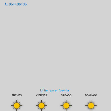
954486435