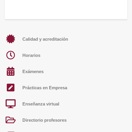
Calidad y acreditación
Horarios
Exámenes
Prácticas en Empresa
Enseñanza virtual
Directorio profesores