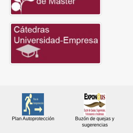
Plan Autoprotección
Buzón de quejas y
sugerencias