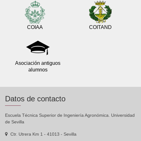
COIAA
COITAND
Asociación antiguos
alumnos
Datos de contacto
Escuela Técnica Superior de Ingeniería Agronómica. Universidad
de Sevilla
Ctr. Utrera Km 1 - 41013 - Sevilla