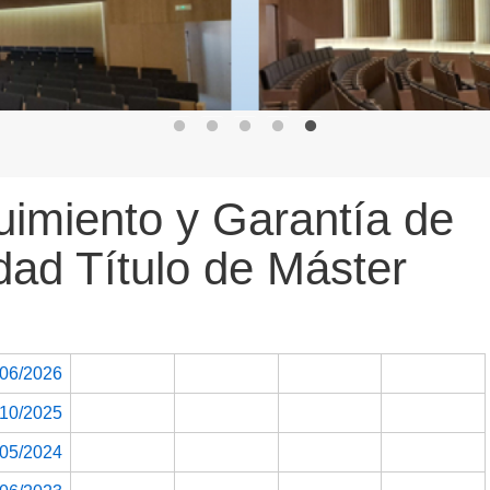
imiento y Garantía de
dad Título de Máster
/06/2026
/10/2025
/05/2024