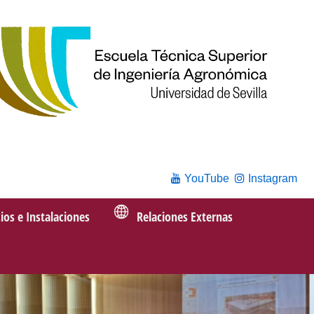
YouTube
Instagram
cios e Instalaciones
Relaciones Externas