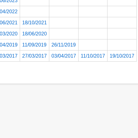
/06/2023
/04/2022
/06/2021
18/10/2021
/03/2020
18/06/2020
/04/2019
11/09/2019
26/11/2019
/03/2017
27/03/2017
03/04/2017
11/10/2017
19/10/2017