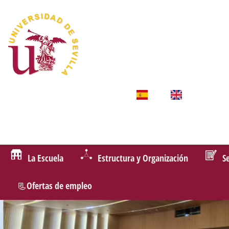
La Escuela
Estructura y Organización
S
📃Ofertas de empleo