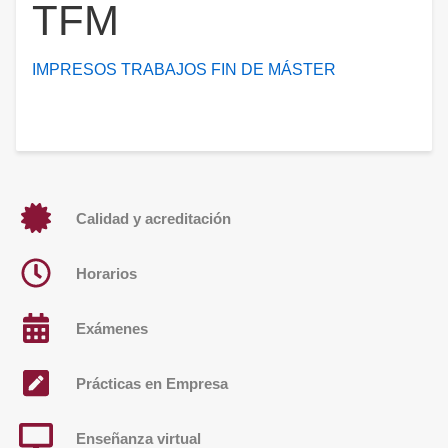
TFM
IMPRESOS TRABAJOS FIN DE MÁSTER
Calidad y acreditación
Horarios
Exámenes
Prácticas en Empresa
Enseñanza virtual