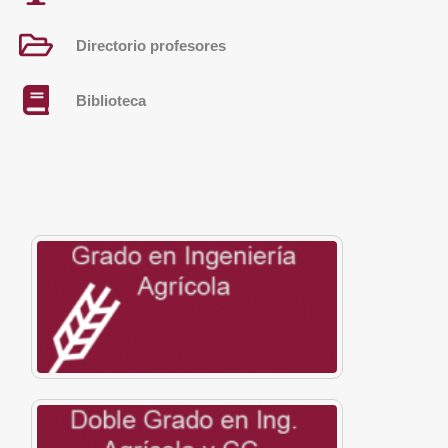
Directorio profesores
Biblioteca