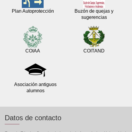
Plan Autoprotección
Buzón de quejas y
sugerencias
COIAA
COITAND
Asociación antiguos
alumnos
Datos de contacto