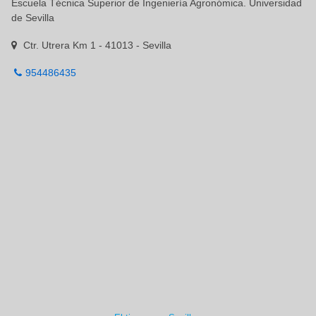
Escuela Técnica Superior de Ingeniería Agronómica. Universidad
de Sevilla
Ctr. Utrera Km 1 - 41013 - Sevilla
954486435