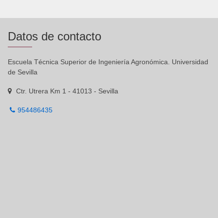
Datos de contacto
Escuela Técnica Superior de Ingeniería Agronómica. Universidad
de Sevilla
Ctr. Utrera Km 1 - 41013 - Sevilla
954486435