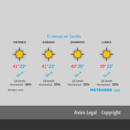
Footer
Aviso Legal
Copyright
menu