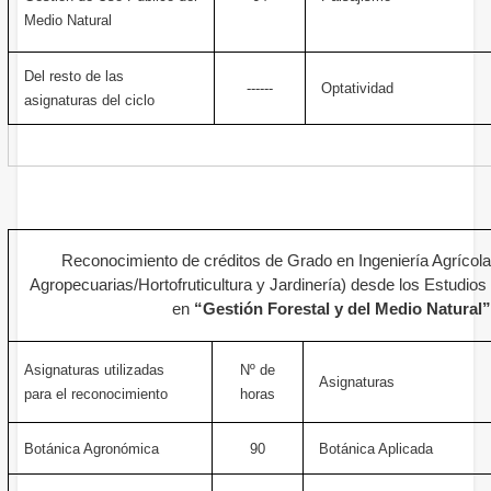
Medio Natural
Del resto de las
------
Optatividad
asignaturas del ciclo
Reconocimiento de créditos de Grado en Ingeniería Agrícola
Agropecuarias/Hortofruticultura y Jardinería) desde los Estudios
en
“Gestión Forestal y del Medio Natural
Asignaturas utilizadas
Nº de
Asignaturas
para el reconocimiento
horas
Botánica Agronómica
90
Botánica Aplicada