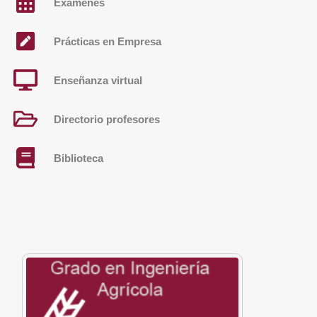
Exámenes
Prácticas en Empresa
Enseñanza virtual
Directorio profesores
Biblioteca