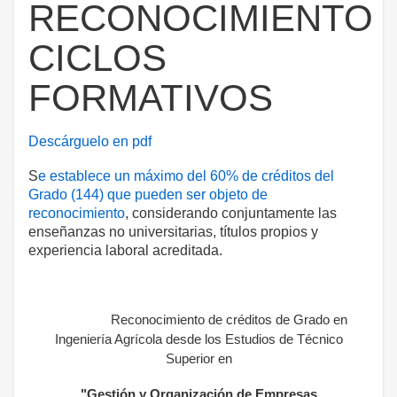
RECONOCIMIENTO
CICLOS
FORMATIVOS
Descárguelo en pdf
S
e establece un máximo del 60% de créditos del
Grado (144) que pueden ser objeto de
reconocimiento
, considerando conjuntamente las
enseñanzas no universitarias, títulos propios y
experiencia laboral acreditada.
Reconocimiento de créditos de Grado en
Ingeniería Agrícola desde los Estudios de Técnico
Superior en
"Gestión y Organización de Empresas