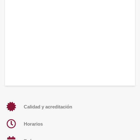
Calidad y acreditación
Horarios