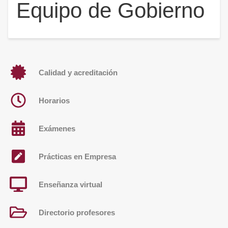
Equipo de Gobierno
Calidad y acreditación
Horarios
Exámenes
Prácticas en Empresa
Enseñanza virtual
Directorio profesores