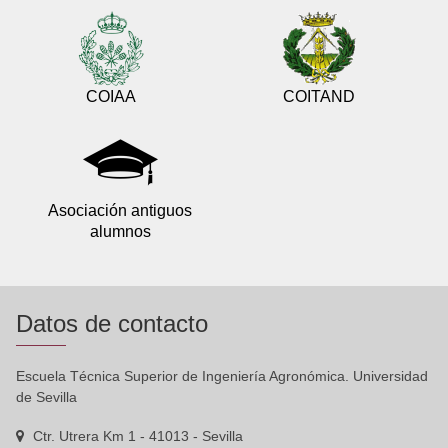
COIAA
COITAND
Asociación antiguos
alumnos
Datos de contacto
Escuela Técnica Superior de Ingeniería Agronómica. Universidad
de Sevilla
Ctr. Utrera Km 1 - 41013 - Sevilla