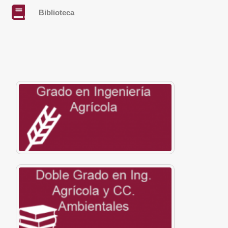
Biblioteca