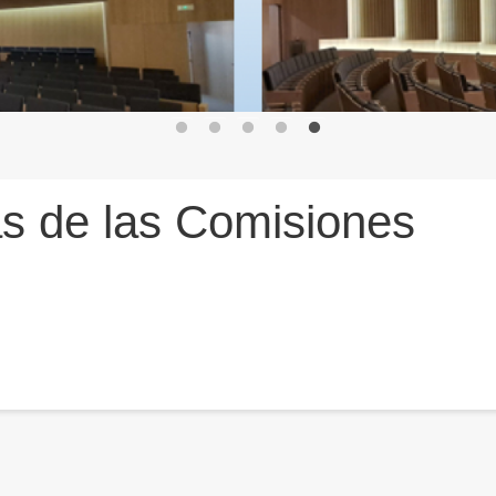
s de las Comisiones