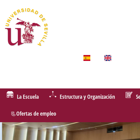
La Escuela
Estructura y Organización
S
📃Ofertas de empleo