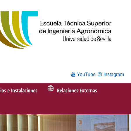
YouTube
Instagram
cios e Instalaciones
Relaciones Externas