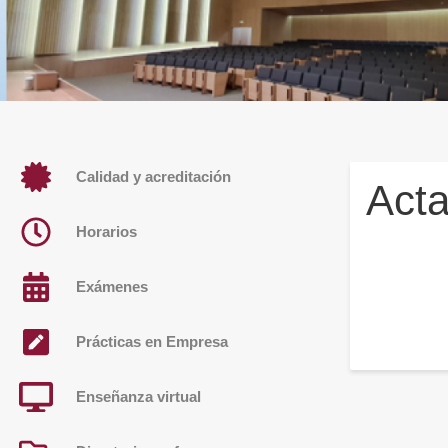
Calidad y acreditación
Acta
Horarios
Exámenes
Prácticas en Empresa
Enseñanza virtual