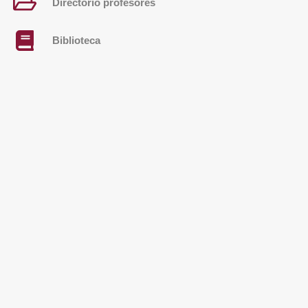
Directorio profesores
Biblioteca