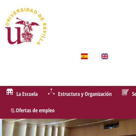
La Escuela
Estructura y Organización
S
📃Ofertas de empleo