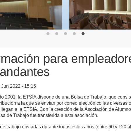
rmación para empleador
andantes
 Jun 2022 - 15:15
o 2001, la ETSIA dispone de una Bolsa de Trabajo, que consis
tribución a la que se envían por correo electrónico las diversas 
 llegan a la ETSIA. Con la creación de la Asociación de Alumn
lsa de Trabajo fue transferida a esta asociación.
 de trabajo enviadas durante todos estos años (entre 60 y 120 a