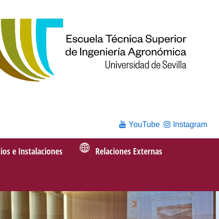
YouTube
Instagram
cios e Instalaciones
Relaciones Externas