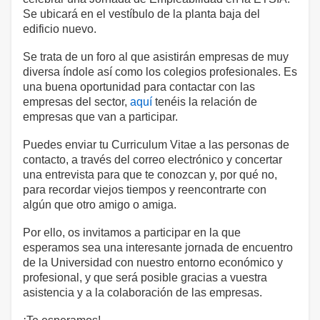
Se ubicará en el vestíbulo de la planta baja del
edificio nuevo.
Se trata de un foro al que asistirán empresas de muy
diversa índole así como los colegios profesionales. Es
una buena oportunidad para contactar con las
empresas del sector,
aquí
tenéis la relación de
empresas que van a participar.
Puedes enviar tu Curriculum Vitae a las personas de
contacto, a través del correo electrónico y concertar
una entrevista para que te conozcan y, por qué no,
para recordar viejos tiempos y reencontrarte con
algún que otro amigo o amiga.
Por ello, os invitamos a participar en la que
esperamos sea una interesante jornada de encuentro
de la Universidad con nuestro entorno económico y
profesional, y que será posible gracias a vuestra
asistencia y a la colaboración de las empresas.