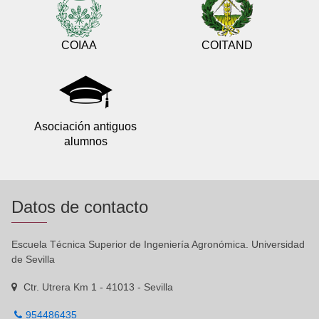
COIAA
COITAND
Asociación antiguos
alumnos
Datos de contacto
Escuela Técnica Superior de Ingeniería Agronómica. Universidad
de Sevilla
Ctr. Utrera Km 1 - 41013 - Sevilla
954486435