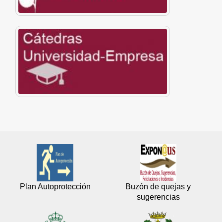
Plan Autoprotección
Buzón de quejas y
sugerencias