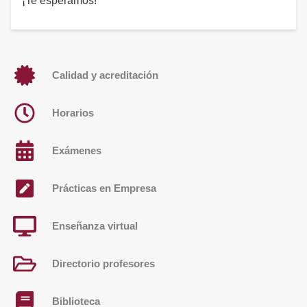
¡Te esperamos!
Calidad y acreditación
Horarios
Exámenes
Prácticas en Empresa
Enseñanza virtual
Directorio profesores
Biblioteca