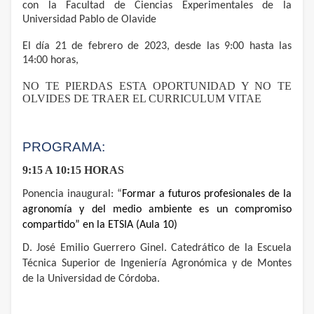
con la Facultad de Ciencias Experimentales de la
Universidad Pablo de Olavide
El día 21 de febrero de 2023, desde las 9:00 hasta las
14:00 horas,
NO TE PIERDAS ESTA OPORTUNIDAD Y NO TE
OLVIDES DE TRAER EL CURRICULUM VITAE
PROGRAMA:
9:15 A 10:15 HORAS
Ponencia inaugural: “
Formar a futuros profesionales de la
agronomía y del medio ambiente es un compromiso
compartido” en la ETSIA (Aula 10)
D. José Emilio Guerrero Ginel. C
atedrático de la Escuela
Técnica Superior de Ingeniería Agronómica y de Montes
de la Universidad de Córdoba.