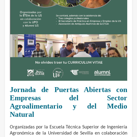
Jornada de Puertas Abiertas con
Empresas del Sector
Agroalimentario y del Medio
Natural
Organizadas por la Escuela Técnica Superior de Ingeniería
Agronómica de la Universidad de Sevilla en colaboración