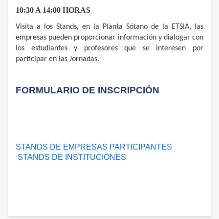
10:30 A 14:00 HORAS
Visita a los Stands, en la Planta Sótano de la ETSIA, las
empresas pueden proporcionar información y dialogar con
los estudiantes y profesores que se interesen por
participar en las Jornadas.
FORMULARIO DE INSCRIPCIÓN
STANDS DE EMPRESAS PARTICIPANTES
STANDS DE INSTITUCIONES