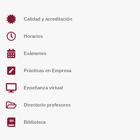
Calidad y acreditación
Horarios
Exámenes
Prácticas en Empresa
Enseñanza virtual
Directorio profesores
Biblioteca