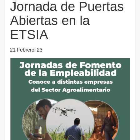
Jornada de Puertas
Abiertas en la
ETSIA
21 Febrero, 23