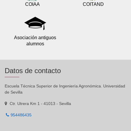
COIAA
COITAND
Asociación antiguos
alumnos
Datos de contacto
Escuela Técnica Superior de Ingeniería Agronómica. Universidad
de Sevilla
Ctr. Utrera Km 1 - 41013 - Sevilla
954486435