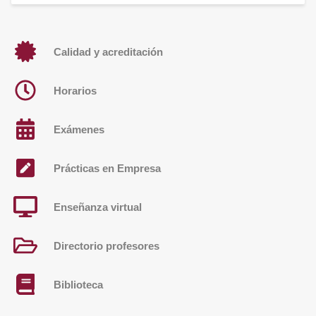
Calidad y acreditación
Horarios
Exámenes
Prácticas en Empresa
Enseñanza virtual
Directorio profesores
Biblioteca