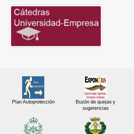
Plan Autoprotección
Buzón de quejas y
sugerencias