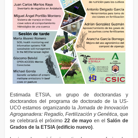
Estimada ETSIA, un grupo de doctorandas y
doctorandos del programa de doctorado de la US-
UCO estamos organizando la
Jornada de Innovación
Agroganadera: Regadío, Fertilización y Genética
, que
se celebrará el próximo
22 de mayo
en el
Salón de
Grados de la ETSIA (edificio nuevo)
.