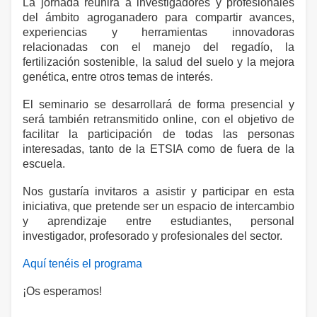
La jornada reunirá a investigadores y profesionales
del ámbito agroganadero para compartir avances,
experiencias y herramientas innovadoras
relacionadas con el manejo del regadío, la
fertilización sostenible, la salud del suelo y la mejora
genética, entre otros temas de interés.
El seminario se desarrollará de forma presencial y
será también retransmitido online, con el objetivo de
facilitar la participación de todas las personas
interesadas, tanto de la ETSIA como de fuera de la
escuela.
Nos gustaría invitaros a asistir y participar en esta
iniciativa, que pretende ser un espacio de intercambio
y aprendizaje entre estudiantes, personal
investigador, profesorado y profesionales del sector.
Aquí tenéis el programa
¡Os esperamos!