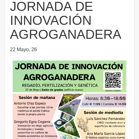
JORNADA DE
INNOVACIÓN
AGROGANADERA
22 Mayo, 26