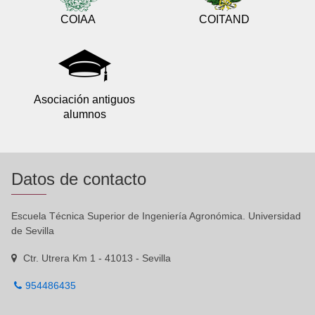
COIAA
COITAND
Asociación antiguos
alumnos
Datos de contacto
Escuela Técnica Superior de Ingeniería Agronómica. Universidad
de Sevilla
Ctr. Utrera Km 1 - 41013 - Sevilla
954486435