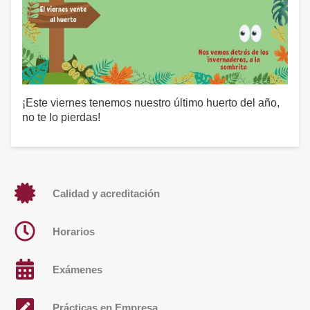
¡Este viernes tenemos nuestro último huerto del año,
no te lo pierdas!
Calidad y acreditación
Horarios
Exámenes
Prácticas en Empresa