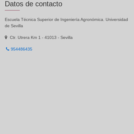
Datos de contacto
Escuela Técnica Superior de Ingeniería Agronómica. Universidad
de Sevilla
Ctr. Utrera Km 1 - 41013 - Sevilla
954486435