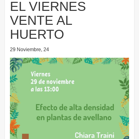
EL VIERNES
VENTE AL
HUERTO
29 Noviembre, 24