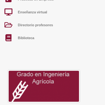
Enseñanza virtual
Directorio profesores
Biblioteca