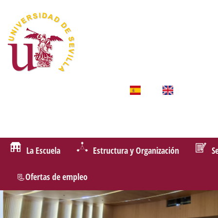
La Escuela
Estructura y Organización
S
📃Ofertas de empleo