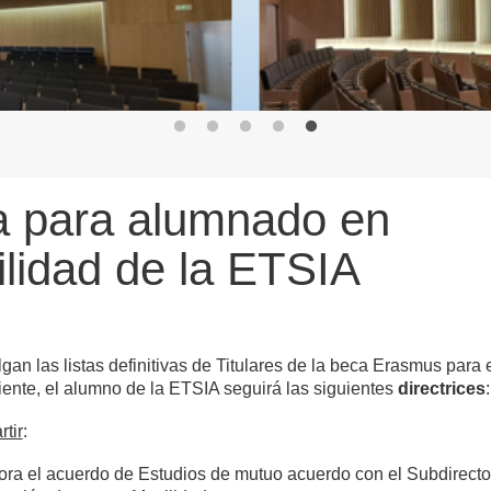
a para alumnado en
lidad de la ETSIA
gan las listas definitivas de Titulares de la beca Erasmus para 
ente, el alumno de la ETSIA seguirá las siguientes
directrices
:
tir
:
ora el acuerdo de Estudios de mutuo acuerdo con el Subdirecto