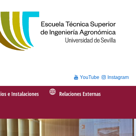
YouTube
Instagram
cios e Instalaciones
Relaciones Externas