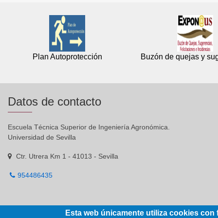
Plan Autoprotección
Buzón de quejas y su
Datos de contacto
Escuela Técnica Superior de Ingeniería Agronómica.
Universidad de Sevilla
Ctr. Utrera Km 1 - 41013 - Sevilla
954486435
Esta web únicamente utiliza cookies con f